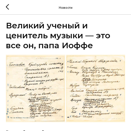
Новости
Великий ученый и
ценитель музыки — это
все он, папа Иоффе