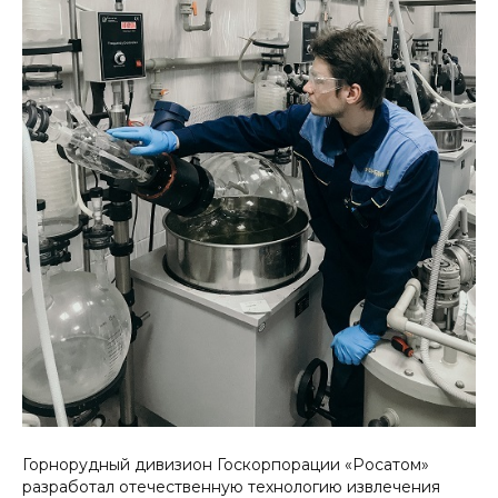
Горнорудный дивизион Госкорпорации «Росатом»
разработал отечественную технологию извлечения